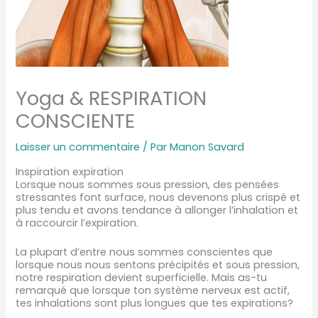
Yoga & RESPIRATION
CONSCIENTE
Laisser un commentaire
/ Par
Manon Savard
Inspiration expiration
Lorsque nous sommes sous pression, des pensées
stressantes font surface, nous devenons plus crispé et
plus tendu et avons tendance à allonger l’inhalation et
à raccourcir l’expiration.
La plupart d’entre nous sommes conscientes que
lorsque nous nous sentons précipités et sous pression,
notre respiration devient superficielle. Mais as-tu
remarqué que lorsque ton système nerveux est actif,
tes inhalations sont plus longues que tes expirations?