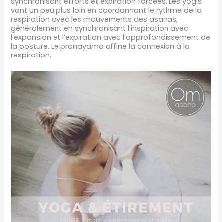
synchronisant efforts et expiration forcées. Les yogis
vont un peu plus loin en coordonnant le rythme de la
respiration avec les mouvements des asanas,
généralement en synchronisant l’inspiration avec
l’expansion et l’expiration avec l’approfondissement de
la posture. Le pranayama affine la connexion à la
respiration.