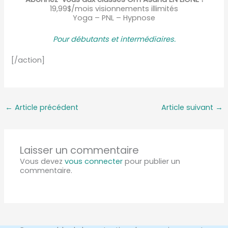
19,99$/mois visionnements illimités
Yoga – PNL – Hypnose
Pour débutants et intermédiaire
s.
[/action]
←
Article précédent
Article suivant
→
Laisser un commentaire
Vous devez
vous connecter
pour publier un
commentaire.