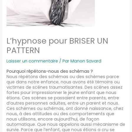
L’hypnose pour BRISER UN
PATTERN
Laisser un commentaire
/ Par
Manon Savard
Pourquoi répétons-nous des schémas ?
Nous répétons des schémas ou des schèmes parce
que dans notre enfance, nous avons été témoins ou
victimes de scènes traumatisantes. Des scènes assez
fortes pour impressionner le jeune enfant que nous
étions. Ces scènes se passaient entre parents, entre
d’autres personnes adultes, entre un parent et nous.
Ces schèmes ou schémas, ont donné naissance, chez
nous, à des attitudes ou des comportements que
nous utilisons, encore aujourd’hui, de façon
automatique. Que nous appelons aussi mécanisme de
survie. Parce que l’enfant, que nous étions a cru se