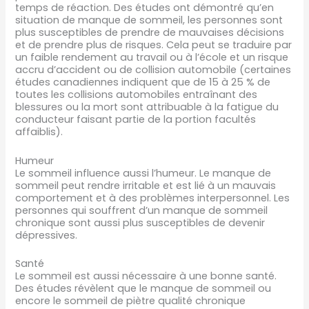
temps de réaction. Des études ont démontré qu’en
situation de manque de sommeil, les personnes sont
plus susceptibles de prendre de mauvaises décisions
et de prendre plus de risques. Cela peut se traduire par
un faible rendement au travail ou à l’école et un risque
accru d’accident ou de collision automobile (certaines
études canadiennes indiquent que de 15 à 25 % de
toutes les collisions automobiles entraînant des
blessures ou la mort sont attribuable à la fatigue du
conducteur faisant partie de la portion facultés
affaiblis).
Humeur
Le sommeil influence aussi l’humeur. Le manque de
sommeil peut rendre irritable et est lié à un mauvais
comportement et à des problèmes interpersonnel. Les
personnes qui souffrent d’un manque de sommeil
chronique sont aussi plus susceptibles de devenir
dépressives.
Santé
Le sommeil est aussi nécessaire à une bonne santé.
Des études révèlent que le manque de sommeil ou
encore le sommeil de piètre qualité chronique