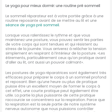
Le yoga pour mieux dormir: une routine pré sommeil
Le sommeil réparateur est à votre portée grâce à une
routine reposante avant de se mettre au lit et une
séance de yoga pré sommeil
.
Lorsque vous ralentissez le rythme et que vous
maintenez une posture, vous pouvez sentir les parties
de votre corps qui sont tendues et qui résistent au
stress de la journée. Vous arriverez à relâcher la tension
simplement en respirant à l’intérieur de la posture. «Les
étirements, particulièrement ceux qu’on pratique avant
d’aller au lit, ont aussi un pouvoir calmant».
Les postures de yoga réparatrices sont également très
efficaces pour préparer le corps à un sommeil profond
et reposant. Bien qu’une heure ou plus de pratique
puisse être un excellent moyen de former le corps à
cet effet, une courte pratique peut également être
utile. La partie la plus puissante de cette pratique
raccourcie se concentrera sur la respiration. Parce que
la respiration est la seule partie de notre système
nerveux autonome que nous puissions contrôler