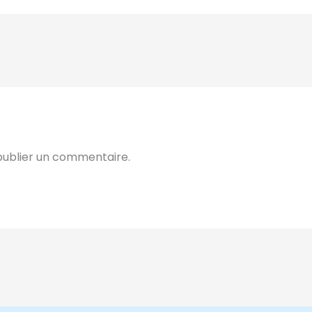
ublier un commentaire.