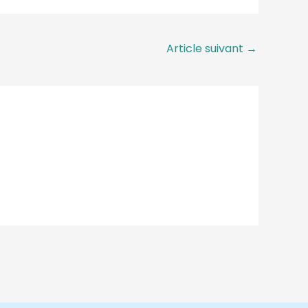
Article suivant
→