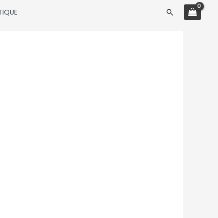
TIQUE
Rechercher