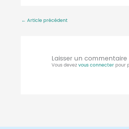
←
Article précédent
Laisser un commentaire
Vous devez
vous connecter
pour p