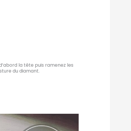
 d’abord la tête puis ramenez les
sture du diamant.