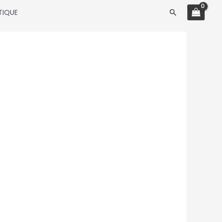
TIQUE
Rechercher