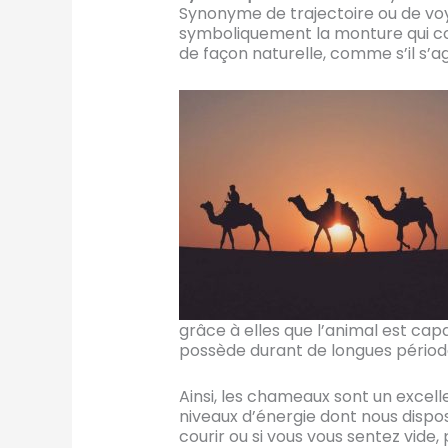
Synonyme de trajectoire ou de voy
symboliquement la monture qui co
de façon naturelle, comme s’il s’ag
grâce à elles que l’animal est ca
possède durant de longues périod
Ainsi, les chameaux sont un excelle
niveaux d’énergie dont nous dispos
courir ou si vous vous sentez vide