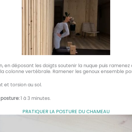
ion, en déposant les doigts soutenir la nuque puis ramenez
la colonne vertébrale. Ramener les genoux ensemble po
t et torsion au sol.
 posture:
1 à 3 minutes.
PRATIQUER LA POSTURE DU CHAMEAU