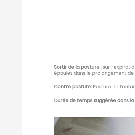
Sortir de la posture :
sur l’expirat
épaules dans le prolongement de 
Contre posture:
Posture de l’enfan
Durée de temps suggérée dans la