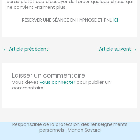
seras plutôt que d’essayer de forcer quelque chose qui
ne convient vraiment plus.
RÉSERVER UNE SÉANCE EN HYPNOSE ET PNL
ICI
←
Article précédent
Article suivant
→
Laisser un commentaire
Vous devez
vous connecter
pour publier un
commentaire.
Responsable de la protection des renseignements
personnels : Manon Savard