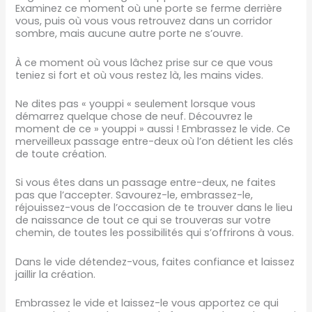
Examinez ce moment où une porte se ferme derrière
vous, puis où vous vous retrouvez dans un corridor
sombre, mais aucune autre porte ne s’ouvre.
À ce moment où vous lâchez prise sur ce que vous
teniez si fort et où vous restez là, les mains vides.
Ne dites pas « youppi « seulement lorsque vous
démarrez quelque chose de neuf. Découvrez le
moment de ce » youppi » aussi ! Embrassez le vide. Ce
merveilleux passage entre-deux où l’on détient les clés
de toute création.
Si vous êtes dans un passage entre-deux, ne faites
pas que l’accepter. Savourez-le, embrassez-le,
réjouissez-vous de l’occasion de te trouver dans le lieu
de naissance de tout ce qui se trouveras sur votre
chemin, de toutes les possibilités qui s’offrirons à vous.
Dans le vide détendez-vous, faites confiance et laissez
jaillir la création.
Embrassez le vide et laissez-le vous apportez ce qui