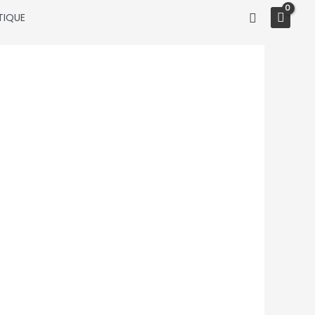
Recherche
TIQUE