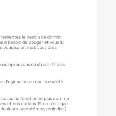
s ressentez le besoin de dormir,
ps a besoin de bouger et vous lui
e vous isoler, mais vous êtes
 nous éprouvons du stress. Et plus
 d’agir selon ce que la société
du corps ne fonctionne plus comme
ins et nos actions. Et ce n’est que
s, douleurs, symptômes, maladies)