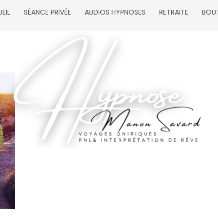
EIL
SÉANCE PRIVÉE
AUDIOS HYPNOSES
RETRAITE
BOU