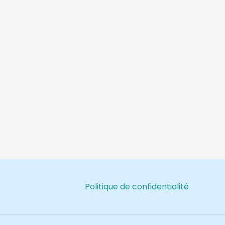
Politique de confidentialité