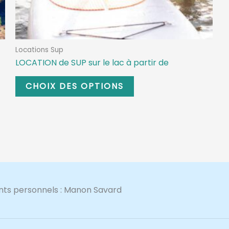
Locations Sup
LOCATION de SUP sur le lac à partir de
CHOIX DES OPTIONS
nts personnels : Manon Savard