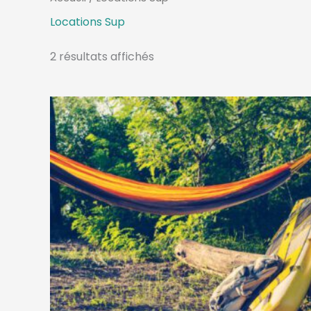
Locations Sup
2 résultats affichés