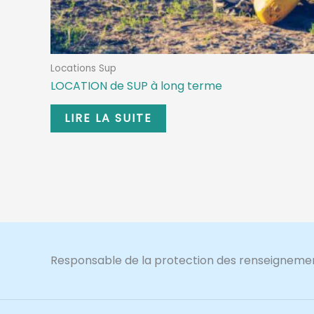
Locations Sup
LOCATION de SUP à long terme
LIRE LA SUITE
Responsable de la protection des renseigneme