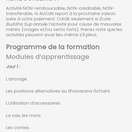
Activité NON-remboursable, NON-créditable, NON-
transférable, ni AUCUN report à la prochaine saison
suite à votre paiement. Crédit seulement si
École
Buddha Sup
annule l’activité pour cause de mauvaise
météo (orages et/ou vents forts). Prenez note que les
activités peuvent avoir lieu même s’il pleut.
Programme de la formation
Modules d’apprentissage
Jour 1 :
L’ancrage.
Les positions alternatives au Shavasana flottant.
L’utilisation d’accessoires.
La voix, les mots.
Les contes.