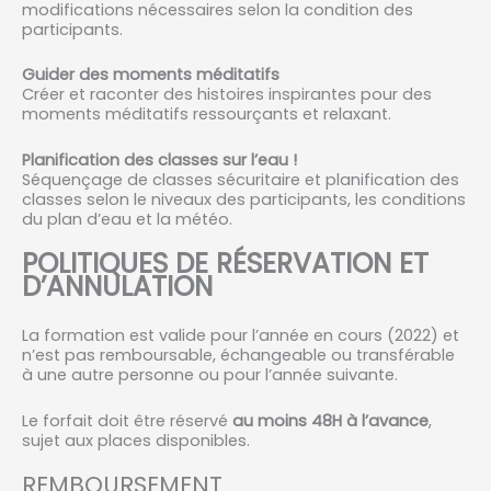
modifications nécessaires selon la condition des
participants.
Guider des moments méditatifs
Créer et raconter des histoires inspirantes pour des
moments méditatifs ressourçants et relaxant.
Planification des classes sur l’eau !
Séquençage de classes sécuritaire et planification des
classes selon le niveaux des participants, les conditions
du plan d’eau et la météo.
POLITIQUES DE RÉSERVATION ET
D’ANNULATION
La formation est valide pour l’année en cours (2022) et
n’est pas remboursable, échangeable ou transférable
à une autre personne ou pour l’année suivante.
Le forfait doit être réservé
au moins 48H à l’avance
,
sujet aux places disponibles.
REMBOURSEMENT