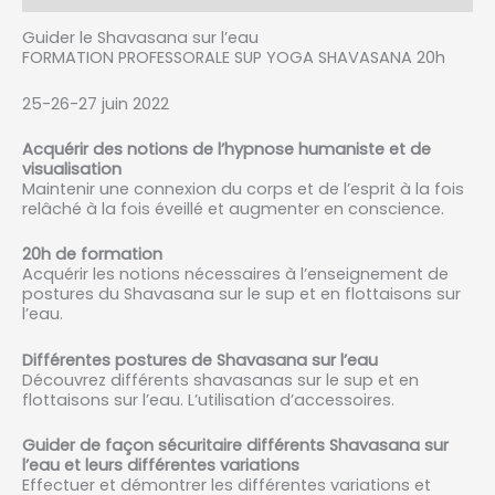
Guider le Shavasana sur l’eau
FORMATION PROFESSORALE SUP YOGA SHAVASANA 20h
25-26-27 juin 2022
Acquérir des notions de l’hypnose humaniste et de
visualisation
Maintenir une connexion du corps et de l’esprit à la fois
relâché à la fois éveillé et augmenter en conscience.
20h de formation
Acquérir les notions nécessaires à l’enseignement de
postures du Shavasana sur le sup et en flottaisons sur
l’eau.
Différentes postures de Shavasana sur l’eau
Découvrez différents shavasanas sur le sup et en
flottaisons sur l’eau. L’utilisation d’accessoires.
Guider de façon sécuritaire différents Shavasana sur
l’eau et leurs différentes variations
Effectuer et démontrer les différentes variations et