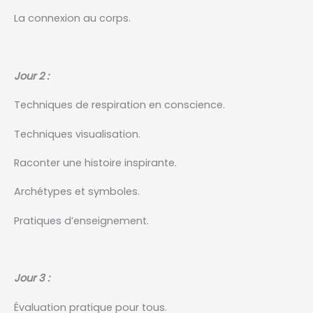
La connexion au corps.
Jour 2 :
Techniques de respiration en conscience.
Techniques visualisation.
Raconter une histoire inspirante.
Archétypes et symboles.
Pratiques d’enseignement.
Jour 3 :
Évaluation pratique pour tous.