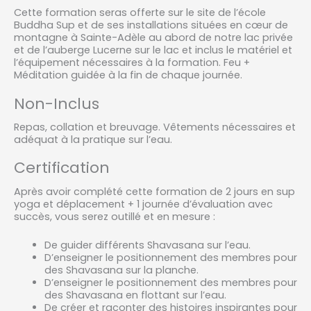
Cette formation seras offerte sur le site de l’école
Buddha Sup et de ses installations situées en cœur de
montagne à Sainte-Adèle au abord de notre lac privée
et de l’auberge Lucerne sur le lac et inclus le matériel et
l’équipement nécessaires à la formation. Feu +
Méditation guidée à la fin de chaque journée.
Non-Inclus
Repas, collation et breuvage. Vêtements nécessaires et
adéquat à la pratique sur l’eau.
Certification
Après avoir complété cette formation de 2 jours en sup
yoga et déplacement + 1 journée d’évaluation avec
succès, vous serez outillé et en mesure :
De guider différents Shavasana sur l’eau.
D’enseigner le positionnement des membres pour
des Shavasana sur la planche.
D’enseigner le positionnement des membres pour
des Shavasana en flottant sur l’eau.
De créer et raconter des histoires inspirantes pour