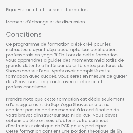
Pique-nique et retour sur la formation.
Moment d’échange et de discussion.
Conditions
Ce programme de formation a été créé pour les
instructeurs ayant déjà accomplie leur certification
professorale en yoga 200h. Lors de cette formation,
vous apprendrez à guider des moments méditatifs de
grande détente à l’intérieur de différentes postures de
Shavasana sur l’eau. Après avoir complété cette
formation avec succès, vous serez en mesure de guider
des Shavasana inspirants avec confiance et
professionnalisme
Prendre note que cette formation est dédie seulement
à l’enseignement du Sup Yoga Shavasana et ne
contient pas de portion menant à la certification de
votre brevet d’instructeur sup ni de RCR. Vous devez
obtenir ou être en voie d’obtenir votre certificat
d’instructeur ainsi que de RCR pour y participer.
Cette formation contient une portion théorique de 6h