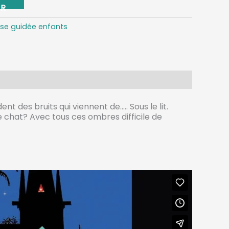
se guidée enfants
t des bruits qui viennent de….. Sous le lit.
 chat? Avec tous ces ombres difficile de