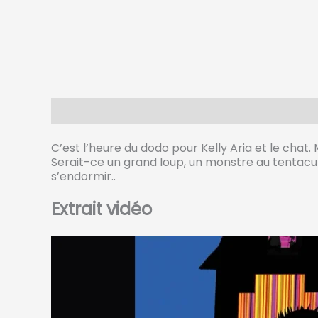
Description
C’est l’heure du dodo pour Kelly Aria et le chat.
Serait-ce un grand loup, un monstre au tentacul
s’endormir..
Extrait vidéo