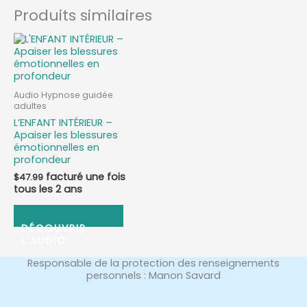
Produits similaires
Audio Hypnose guidée
adultes
L’ENFANT INTÉRIEUR –
Apaiser les blessures
émotionnelles en
profondeur
$
47.99
ABONNEZ-VOUS
Responsable de la protection des renseignements
personnels : Manon Savard