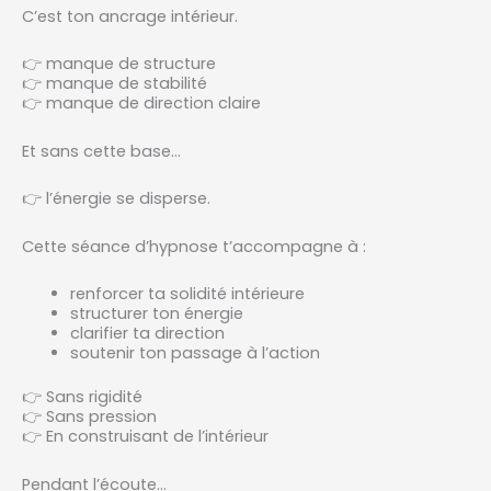
C’est ton ancrage intérieur.
👉 manque de structure
👉 manque de stabilité
👉 manque de direction claire
Et sans cette base…
👉 l’énergie se disperse.
Cette séance d’hypnose t’accompagne à :
renforcer ta solidité intérieure
structurer ton énergie
clarifier ta direction
soutenir ton passage à l’action
👉 Sans rigidité
👉 Sans pression
👉 En construisant de l’intérieur
Pendant l’écoute…