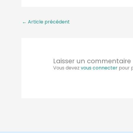
←
Article précédent
Laisser un commentaire
Vous devez
vous connecter
pour p