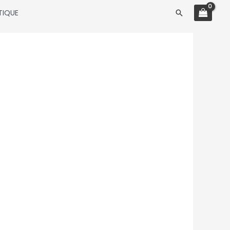
TIQUE
Rechercher