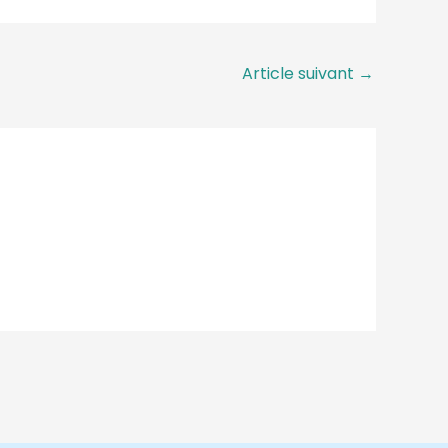
Article suivant
→