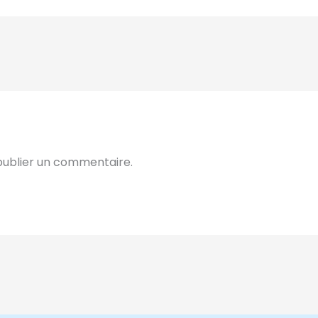
ublier un commentaire.