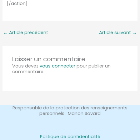
[/action]
←
Article précédent
Article suivant
→
Laisser un commentaire
Vous devez
vous connecter
pour publier un
commentaire.
Responsable de la protection des renseignements
personnels : Manon Savard
Politique de confidentialité