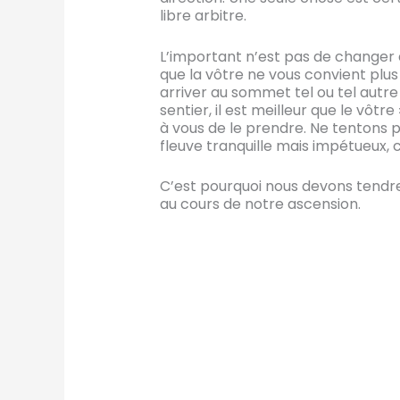
libre arbitre.
L’important n’est pas de changer d
que la vôtre ne vous convient plus
arriver au sommet tel ou tel autre 
sentier, il est meilleur que le vôtr
à vous de le prendre. Ne tentons p
fleuve tranquille mais impétueux, c
C’est pourquoi nous devons tendre 
au cours de notre ascension.