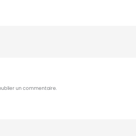
ublier un commentaire.