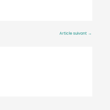
Article suivant
→