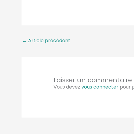
←
Article précédent
Laisser un commentaire
Vous devez
vous connecter
pour p