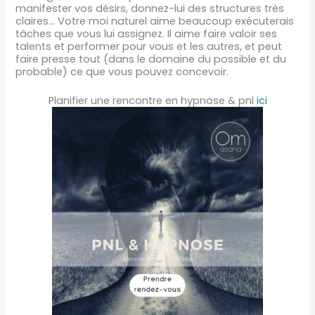
manifester vos désirs, donnez-lui des structures très
claires… Votre moi naturel aime beaucoup exécuterais
tâches que vous lui assignez. Il aime faire valoir ses
talents et performer pour vous et les autres, et peut
faire presse tout (dans le domaine du possible et du
probable) ce que vous pouvez concevoir.
Planifier une rencontre en hypnose & pnl
ici