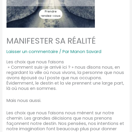
MANIFESTER SA RÉALITÉ
Laisser un commentaire
/ Par
Manon Savard
Les choix que nous faisons
» Comment suis-je arrivé ici ? » nous disons nous, en
regardant la ville où nous vivons, la personne que nous
avons épousé ou l poste que nus occupons.
Évidemment, le destin et la vie prennent une large part,
là où nous en sommes.
Mais nous aussi.
Les choix que nous faisons nous mènent sur notre
chemin. Les grandes décisions que nous prenons
façonnent notre destin. Nos pensées, nos intentions et
notre imagination font beaucoup plus pour donner