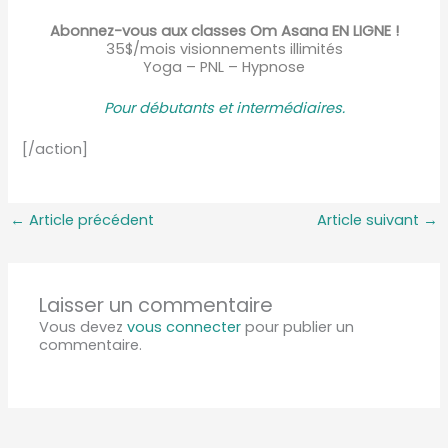
Abonnez-vous aux classes Om Asana EN LIGNE !
35$/mois visionnements illimités
Yoga – PNL – Hypnose
Pour débutants et intermédiaire
s.
[/action]
←
Article précédent
Article suivant
→
Laisser un commentaire
Vous devez
vous connecter
pour publier un
commentaire.