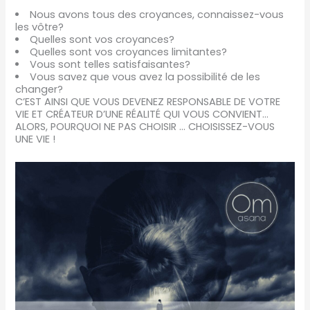
Nous avons tous des croyances, connaissez-vous
les vôtre?
Quelles sont vos croyances?
Quelles sont vos croyances limitantes?
Vous sont telles satisfaisantes?
Vous savez que vous avez la possibilité de les
changer?
C’EST AINSI QUE VOUS DEVENEZ RESPONSABLE DE VOTRE
VIE ET CRÉATEUR D’UNE RÉALITÉ QUI VOUS CONVIENT…
ALORS, POURQUOI NE PAS CHOISIR … CHOISISSEZ-VOUS
UNE VIE !