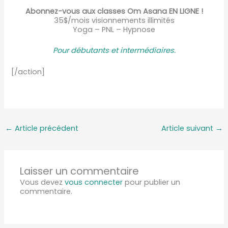
Abonnez-vous aux classes Om Asana EN LIGNE !
35$/mois visionnements illimités
Yoga – PNL – Hypnose
Pour débutants et intermédiaire
s.
[/action]
←
Article précédent
Article suivant
→
Laisser un commentaire
Vous devez
vous connecter
pour publier un
commentaire.