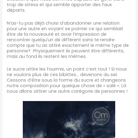
trop de stress et qui semble apporter des faux
départs.
N’as-tu pas déjà choisi d’abandonner une relation
pour une autre en voyant se pointer ce qui semblait
être de la nouveauté et avoir l’impression de
rencontrer quelqu’un de différent sans te rendre
compte que tu as attiré exactement le même type de
personne? Physiquement ils peuvent être différents,
mais au fond ils restent les mêmes.
Le sucre attire les fourmis, un point c’est tout ! Si nous
ne voulons plus de ces bibittes… devenons du sel.
Cessons d’être sous la forme du sucre et changeons
notre composition pour quelque chose de « salé «. Là
nous allons attirer une autre catégorie de personnes !