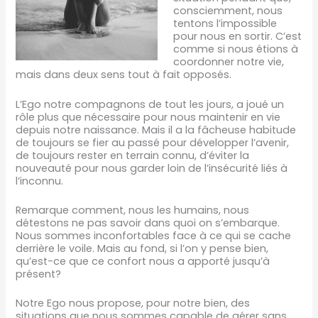
consciemment, nous
tentons l’impossible
pour nous en sortir. C’est
comme si nous étions à
coordonner notre vie,
mais dans deux sens tout à fait opposés.
L’Ego notre compagnons de tout les jours, a joué un
rôle plus que nécessaire pour nous maintenir en vie
depuis notre naissance. Mais il a la fâcheuse habitude
de toujours se fier au passé pour développer l’avenir,
de toujours rester en terrain connu, d’éviter la
nouveauté pour nous garder loin de l’insécurité liés à
l’inconnu.
Remarque comment, nous les humains, nous
détestons ne pas savoir dans quoi on s’embarque.
Nous sommes inconfortables face à ce qui se cache
derrière le voile. Mais au fond, si l’on y pense bien,
qu’est-ce que ce confort nous a apporté jusqu’à
présent?
Notre Ego nous propose, pour notre bien, des
situations que nous sommes capable de gérer sans