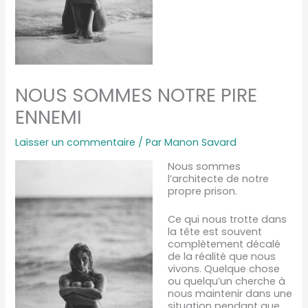
NOUS SOMMES NOTRE PIRE
ENNEMI
Laisser un commentaire
/ Par
Manon Savard
Nous sommes
l’architecte de notre
propre prison.
Ce qui nous trotte dans
la tête est souvent
complètement décalé
de la réalité que nous
vivons. Quelque chose
ou quelqu’un cherche à
nous maintenir dans une
situation pendant que,