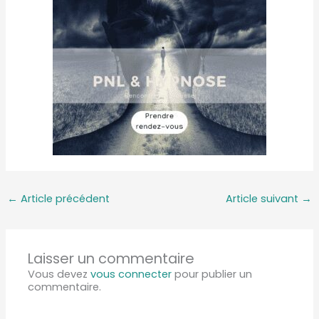
←
Article précédent
Article suivant
→
Laisser un commentaire
Vous devez
vous connecter
pour publier un
commentaire.