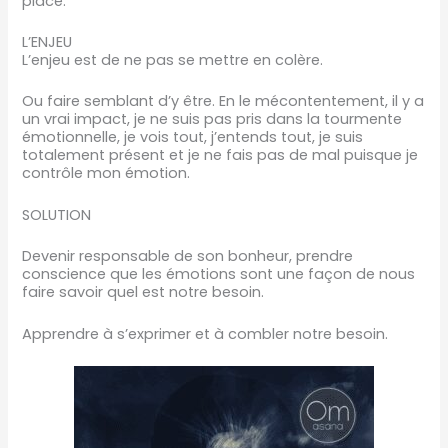
place.
L’ENJEU
L’enjeu est de ne pas se mettre en colère.
Ou faire semblant d’y être. En le mécontentement, il y a
un vrai impact, je ne suis pas pris dans la tourmente
émotionnelle, je vois tout, j’entends tout, je suis
totalement présent et je ne fais pas de mal puisque je
contrôle mon émotion.
SOLUTION
Devenir responsable de son bonheur, prendre
conscience que les émotions sont une façon de nous
faire savoir quel est notre besoin.
Apprendre à s’exprimer et à combler notre besoin.