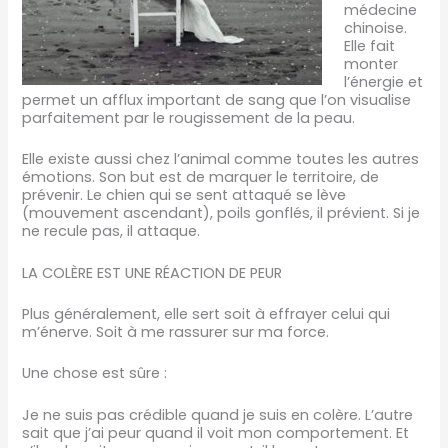
médecine
chinoise.
Elle fait
monter
l’énergie et
permet un afflux important de sang que l’on visualise
parfaitement par le rougissement de la peau.
Elle existe aussi chez l’animal comme toutes les autres
émotions. Son but est de marquer le territoire, de
prévenir. Le chien qui se sent attaqué se lève
(mouvement ascendant), poils gonflés, il prévient. Si je
ne recule pas, il attaque.
LA COLÈRE EST UNE RÉACTION DE PEUR
Plus généralement, elle sert soit à effrayer celui qui
m’énerve. Soit à me rassurer sur ma force.
Une chose est sûre :
Je ne suis pas crédible quand je suis en colère. L’autre
sait que j’ai peur quand il voit mon comportement. Et