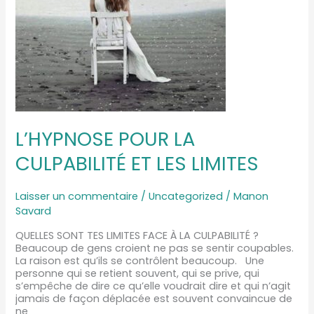
L’HYPNOSE POUR LA
CULPABILITÉ ET LES LIMITES
Laisser un commentaire
/
Uncategorized
/
Manon
Savard
QUELLES SONT TES LIMITES FACE À LA CULPABILITÉ ?
Beaucoup de gens croient ne pas se sentir coupables.
La raison est qu’ils se contrôlent beaucoup. Une
personne qui se retient souvent, qui se prive, qui
s’empêche de dire ce qu’elle voudrait dire et qui n’agit
jamais de façon déplacée est souvent convaincue de
ne